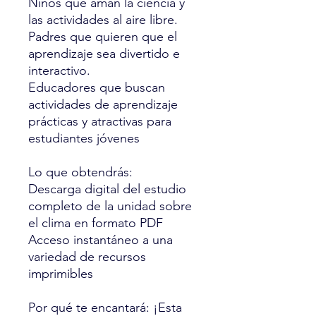
Niños que aman la ciencia y
las actividades al aire libre.
Padres que quieren que el
aprendizaje sea divertido e
interactivo.
Educadores que buscan
actividades de aprendizaje
prácticas y atractivas para
estudiantes jóvenes
Lo que obtendrás:
Descarga digital del estudio
completo de la unidad sobre
el clima en formato PDF
Acceso instantáneo a una
variedad de recursos
imprimibles
Por qué te encantará: ¡Esta