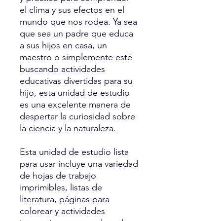
el clima y sus efectos en el
mundo que nos rodea. Ya sea
que sea un padre que educa
a sus hijos en casa, un
maestro o simplemente esté
buscando actividades
educativas divertidas para su
hijo, esta unidad de estudio
es una excelente manera de
despertar la curiosidad sobre
la ciencia y la naturaleza.
Esta unidad de estudio lista
para usar incluye una variedad
de hojas de trabajo
imprimibles, listas de
literatura, páginas para
colorear y actividades