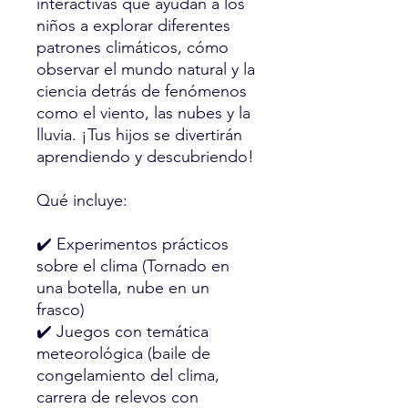
interactivas que ayudan a los
niños a explorar diferentes
patrones climáticos, cómo
observar el mundo natural y la
ciencia detrás de fenómenos
como el viento, las nubes y la
lluvia. ¡Tus hijos se divertirán
aprendiendo y descubriendo!
Qué incluye:
✔️ Experimentos prácticos
sobre el clima (Tornado en
una botella, nube en un
frasco)
✔️ Juegos con temática
meteorológica (baile de
congelamiento del clima,
carrera de relevos con