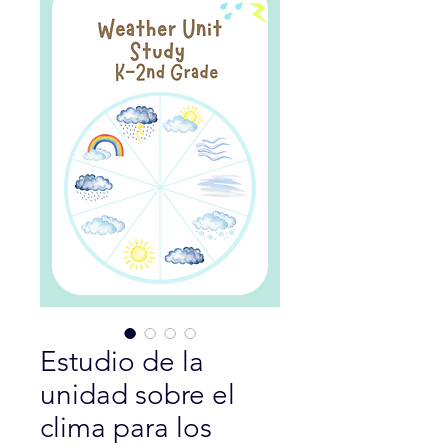
Estudio de la
unidad sobre el
clima para los