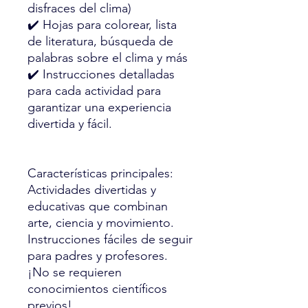
disfraces del clima)
✔️ Hojas para colorear, lista
de literatura, búsqueda de
palabras sobre el clima y más
✔️ Instrucciones detalladas
para cada actividad para
garantizar una experiencia
divertida y fácil.
Características principales:
Actividades divertidas y
educativas que combinan
arte, ciencia y movimiento.
Instrucciones fáciles de seguir
para padres y profesores.
¡No se requieren
conocimientos científicos
previos!