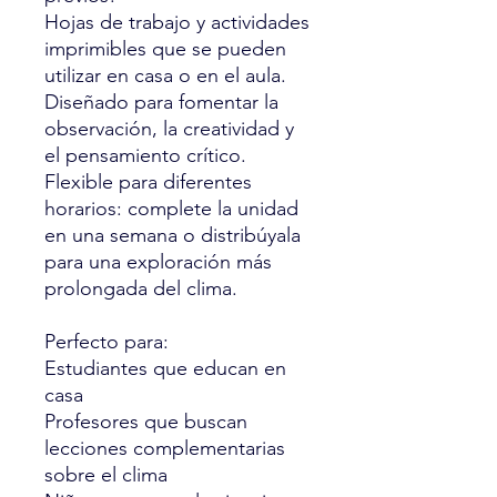
Hojas de trabajo y actividades
imprimibles que se pueden
utilizar en casa o en el aula.
Diseñado para fomentar la
observación, la creatividad y
el pensamiento crítico.
Flexible para diferentes
horarios: complete la unidad
en una semana o distribúyala
para una exploración más
prolongada del clima.
Perfecto para:
Estudiantes que educan en
casa
Profesores que buscan
lecciones complementarias
sobre el clima