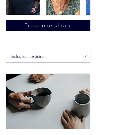
Programe ahora
Todos los servicios