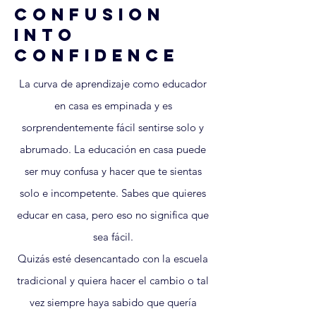
Confusion
Into
Confidence
La curva de aprendizaje como educador
en casa es empinada y es
sorprendentemente fácil sentirse solo y
abrumado. La educación en casa puede
ser muy confusa y hacer que te sientas
solo e incompetente. Sabes que quieres
educar en casa, pero eso no significa que
sea fácil.
Quizás esté desencantado con la escuela
tradicional y quiera hacer el cambio o tal
vez siempre haya sabido que quería