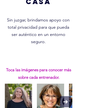
CASA
Sin juzgar, brindamos apoyo con
total privacidad para que pueda
ser auténtico en un entorno
seguro.
Toca las imágenes para conocer más
sobre cada entrenador.