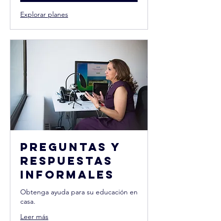
Explorar planes
Preguntas y
respuestas
informales
Obtenga ayuda para su educación en
casa.
Leer más