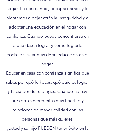
hogar. Lo equipamos, lo capacitamos y lo
alentamos a dejar atrás la inseguridad y a
adoptar una educación en el hogar con
confianza. Cuando pueda concentrarse en
lo que desea lograr y cómo lograrlo,
podrá disfrutar más de su educación en el
hogar.
Educar en casa con confianza significa que
sabes por qué lo haces, qué quieres lograr
y hacia dónde te diriges. Cuando no hay
presión, experimentas más libertad y
relaciones de mayor calidad con las
personas que más quieres.
¡Usted y su hijo PUEDEN tener éxito en la