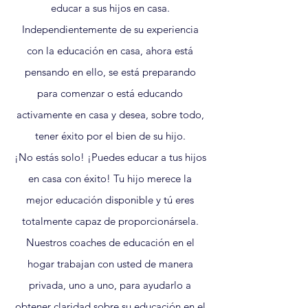
educar a sus hijos en casa.
Independientemente de su experiencia
con la educación en casa, ahora está
pensando en ello, se está preparando
para comenzar o está educando
activamente en casa y desea, sobre todo,
tener éxito por el bien de su hijo.
¡No estás solo! ¡Puedes educar a tus hijos
en casa con éxito! Tu hijo merece la
mejor educación disponible y tú eres
totalmente capaz de proporcionársela.
Nuestros coaches de educación en el
hogar trabajan con usted de manera
privada, uno a uno, para ayudarlo a
obtener claridad sobre su educación en el