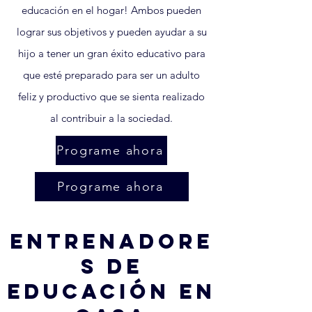
educación en el hogar! Ambos pueden
lograr sus objetivos y pueden ayudar a su
hijo a tener un gran éxito educativo para
que esté preparado para ser un adulto
feliz y productivo que se sienta realizado
al contribuir a la sociedad.
Programe ahora
Programe ahora
ENTRENADORE
S DE
EDUCACIÓN EN