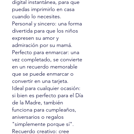
digital instantánea, para que
puedas imprimirlo en casa
cuando lo necesites.
Personal y sincero: una forma
divertida para que los niños
expresen su amor y
admiración por su mamá.
Perfecto para enmarcar: una
vez completado, se convierte
en un recuerdo memorable
que se puede enmarcar o
convertir en una tarjeta.
Ideal para cualquier ocasión:
si bien es perfecto para el Día
de la Madre, también
funciona para cumpleaños,
aniversarios o regalos
"simplemente porque sí".
Recuerdo creativo: cree