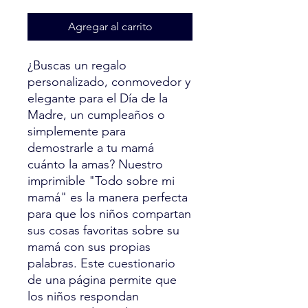
Agregar al carrito
¿Buscas un regalo
personalizado, conmovedor y
elegante para el Día de la
Madre, un cumpleaños o
simplemente para
demostrarle a tu mamá
cuánto la amas? Nuestro
imprimible "Todo sobre mi
mamá" es la manera perfecta
para que los niños compartan
sus cosas favoritas sobre su
mamá con sus propias
palabras. Este cuestionario
de una página permite que
los niños respondan