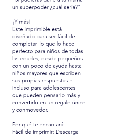
un superpoder ¿cuál sería?"
¡Y más!
Este imprimible está
diseñado para ser fácil de
completar, lo que lo hace
perfecto para niños de todas
las edades, desde pequeños
con un poco de ayuda hasta
niños mayores que escriben
sus propias respuestas e
incluso para adolescentes
que pueden pensarlo más y
convertirlo en un regalo único
y conmovedor.
Por qué te encantará:
Fácil de imprimir: Descarga