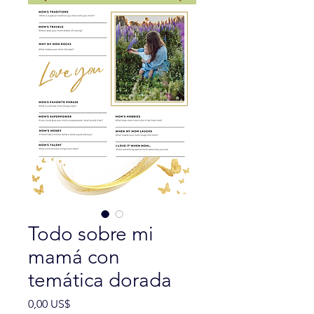
Todo sobre mi
mamá con
temática dorada
Precio
0,00 US$