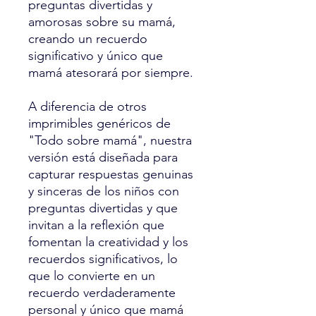
preguntas divertidas y
amorosas sobre su mamá,
creando un recuerdo
significativo y único que
mamá atesorará por siempre.
A diferencia de otros
imprimibles genéricos de
"Todo sobre mamá", nuestra
versión está diseñada para
capturar respuestas genuinas
y sinceras de los niños con
preguntas divertidas y que
invitan a la reflexión que
fomentan la creatividad y los
recuerdos significativos, lo
que lo convierte en un
recuerdo verdaderamente
personal y único que mamá