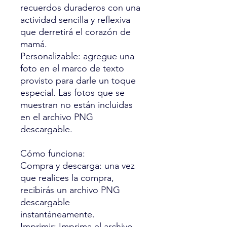
recuerdos duraderos con una
actividad sencilla y reflexiva
que derretirá el corazón de
mamá.
Personalizable: agregue una
foto en el marco de texto
provisto para darle un toque
especial. Las fotos que se
muestran no están incluidas
en el archivo PNG
descargable.
Cómo funciona:
Compra y descarga: una vez
que realices la compra,
recibirás un archivo PNG
descargable
instantáneamente.
Imprimir: Imprima el archivo