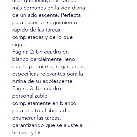
usar que incluye las tareas
más comunes en la vida diaria
de un adolescente. Perfecta
para hacer un seguimiento
rápido de las tareas
completadas y de lo que
sigue.
Página 2: Un cuadro en
blanco parcialmente lleno
que le permite agregar tareas
específicas relevantes para la
rutina de su adolescente.
Página 3: Un cuadro
personalizable
completamente en blanco
para una total libertad al
enumerar las tareas,
garantizando que se ajuste al
horario y las