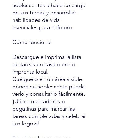
adolescentes a hacerse cargo
de sus tareas y desarrollar
habilidades de vida
esenciales para el futuro.
Cómo funciona:
Descargue e imprima la lista
de tareas en casa o en su
imprenta local.
Cuélguelo en un área visible
donde su adolescente pueda
verlo y consultarlo fácilmente.
¡Utilice marcadores o
pegatinas para marcar las
tareas completadas y celebrar
sus logros!