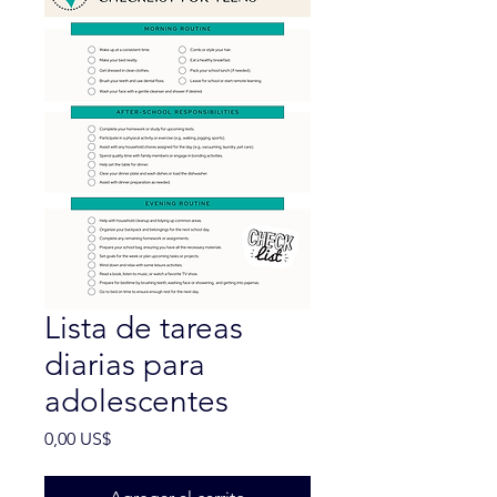
Lista de tareas
diarias para
adolescentes
Precio
0,00 US$