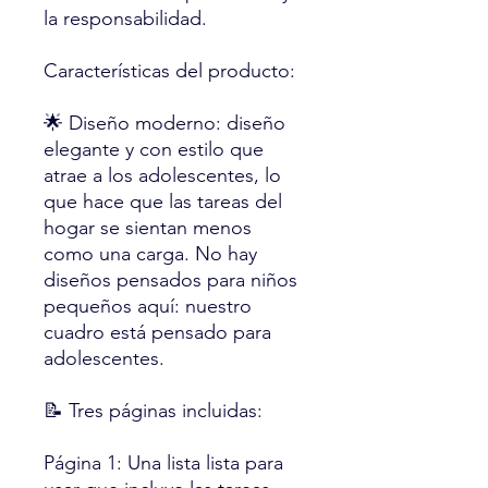
la responsabilidad.
Características del producto:
🌟 Diseño moderno: diseño
elegante y con estilo que
atrae a los adolescentes, lo
que hace que las tareas del
hogar se sientan menos
como una carga. No hay
diseños pensados para niños
pequeños aquí: nuestro
cuadro está pensado para
adolescentes.
📝 Tres páginas incluidas:
Página 1: Una lista lista para