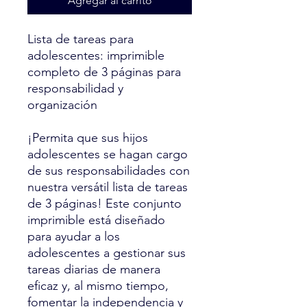
Agregar al carrito
Lista de tareas para
adolescentes: imprimible
completo de 3 páginas para
responsabilidad y
organización
¡Permita que sus hijos
adolescentes se hagan cargo
de sus responsabilidades con
nuestra versátil lista de tareas
de 3 páginas! Este conjunto
imprimible está diseñado
para ayudar a los
adolescentes a gestionar sus
tareas diarias de manera
eficaz y, al mismo tiempo,
fomentar la independencia y