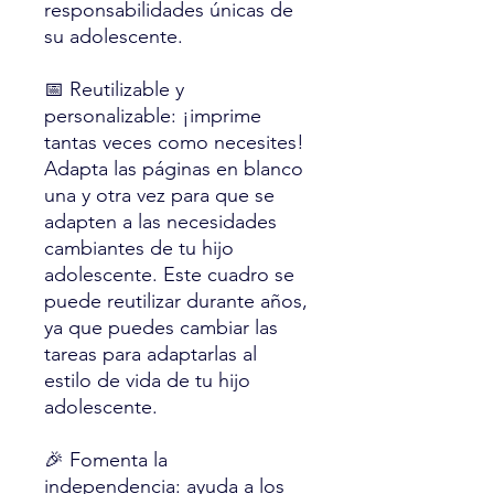
responsabilidades únicas de
su adolescente.
📅 Reutilizable y
personalizable: ¡imprime
tantas veces como necesites!
Adapta las páginas en blanco
una y otra vez para que se
adapten a las necesidades
cambiantes de tu hijo
adolescente. Este cuadro se
puede reutilizar durante años,
ya que puedes cambiar las
tareas para adaptarlas al
estilo de vida de tu hijo
adolescente.
🎉 Fomenta la
independencia: ayuda a los